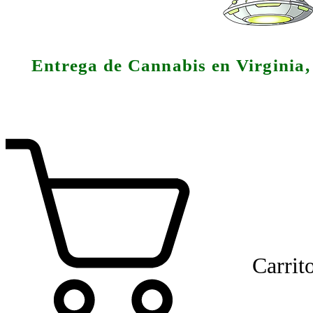
Entrega de Cannabis en Virginia
Carrit