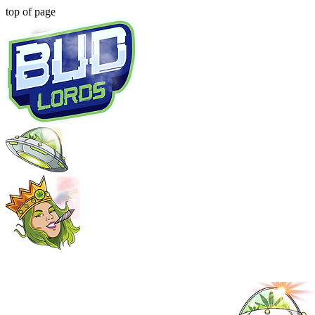
top of page