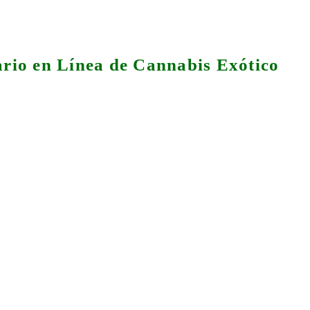
rio en Línea de Cannabis Exótico